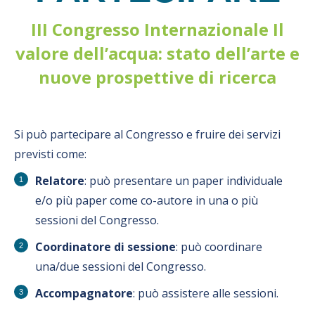
III Congresso Internazionale Il
valore dell’acqua: stato dell’arte e
nuove prospettive di ricerca
Si può partecipare al Congresso e fruire dei servizi
previsti come:
Relatore
: può presentare un paper individuale
e/o più paper come co-autore in una o più
sessioni del Congresso.
Coordinatore di sessione
: può coordinare
una/due sessioni del Congresso.
Accompagnatore
: può assistere alle sessioni.