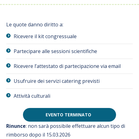
Le quote danno diritto a:
Ricevere il kit congressuale
Partecipare alle sessioni scientifiche
Ricevere l’attestato di partecipazione via email
Usufruire dei servizi catering previsti
Attività culturali
EVENTO TERMINATO
Rinunce
: non sarà possibile effettuare alcun tipo di
rimborso dopo il 15.03.2026