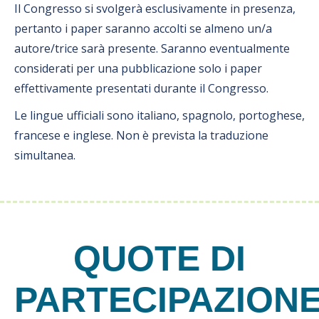
Il Congresso si svolgerà esclusivamente in presenza,
pertanto i paper saranno accolti se almeno un/a
autore/trice sarà presente. Saranno eventualmente
considerati per una pubblicazione solo i paper
effettivamente presentati durante il Congresso.
Le lingue ufficiali sono italiano, spagnolo, portoghese,
francese e inglese. Non è prevista la traduzione
simultanea.
QUOTE DI
PARTECIPAZION