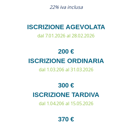
22% iva inclusa
ISCRIZIONE AGEVOLATA
dal 7.01.2026 al 28.02.2026
200 €
ISCRIZIONE ORDINARIA
dal 1.03.206 al 31.03.2026
300 €
ISCRIZIONE TARDIVA
dal 1.04.206 al 15.05.2026
370 €