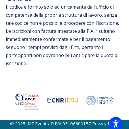
Il codice è fornito solo ed unicamente dall’ufficio di
competenza della propria struttura di lavoro, senza
tale codice non è possibile procedere con l’iscrizione.
Le iscrizioni con fattura intestate alla P.A. risultano
immediatamente confermate e per il pagamento
seguono i tempi previsti dagli Enti, pertanto i
partecipanti non dovranno più anticipare la quota di
iscrizione.
© 2025, MZ Events. P.IVA 05106600157
Privacy Policy