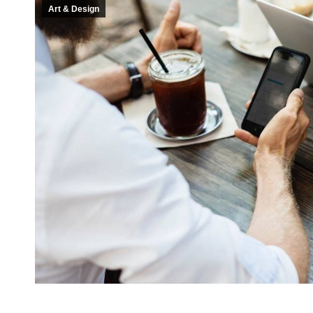
Art & Design