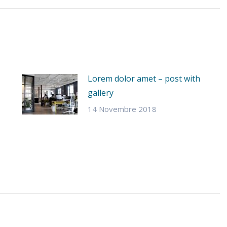
Lorem dolor amet – post with
gallery
14 Novembre 2018