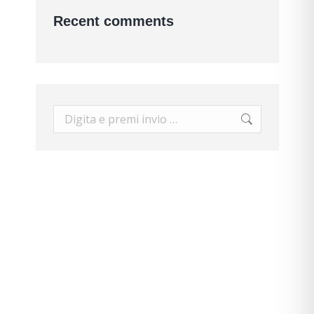
Recent comments
Cerca: