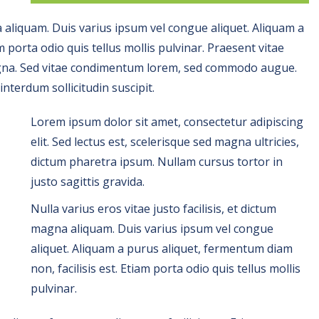
na aliquam. Duis varius ipsum vel congue aliquet. Aliquam a
m porta odio quis tellus mollis pulvinar. Praesent vitae
magna. Sed vitae condimentum lorem, sed commodo augue.
terdum sollicitudin suscipit.
Lorem ipsum dolor sit amet, consectetur adipiscing
elit. Sed lectus est, scelerisque sed magna ultricies,
dictum pharetra ipsum. Nullam cursus tortor in
justo sagittis gravida.
Nulla varius eros vitae justo facilisis, et dictum
magna aliquam. Duis varius ipsum vel congue
aliquet. Aliquam a purus aliquet, fermentum diam
non, facilisis est. Etiam porta odio quis tellus mollis
pulvinar.