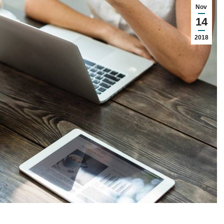
Nov
14
2018