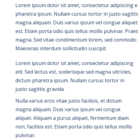
Lorem ipsum dolor sit amet, consectetur adipiscing eli
pharetra ipsum. Nullam cursus tortor in justo sagittis 
magna aliquam. Duis varius ipsum vel congue aliquet.
est. Etiam porta odio quis tellus mollis pulvinar. Prae
magna. Sed vitae condimentum lorem, sed commodo a
Maecenas interdum sollicitudin suscipit.
Lorem ipsum dolor sit amet, consectetur adipiscing
elit. Sed lectus est, scelerisque sed magna ultricies,
dictum pharetra ipsum. Nullam cursus tortor in
justo sagittis gravida.
Nulla varius eros vitae justo facilisis, et dictum
magna aliquam. Duis varius ipsum vel congue
aliquet. Aliquam a purus aliquet, fermentum diam
non, facilisis est. Etiam porta odio quis tellus mollis
pulvinar.